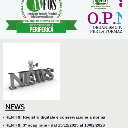
NEWS
- RENTRI: Registro digitale e conservazione a norma
-
RENTRI: 3° scaglione - dal 15/12/2025 al 13/02/2026