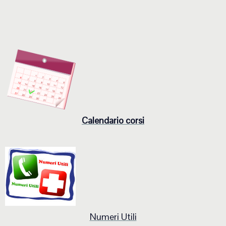
Calendario corsi
Numeri Utili