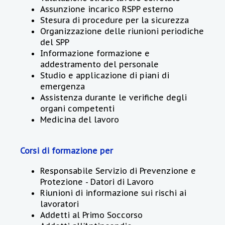
Assunzione incarico RSPP esterno
Stesura di procedure per la sicurezza
Organizzazione delle riunioni periodiche
del SPP
Informazione formazione e
addestramento del personale
Studio e applicazione di piani di
emergenza
Assistenza durante le verifiche degli
organi competenti
Medicina del lavoro
Corsi di formazione per
Responsabile Servizio di Prevenzione e
Protezione - Datori di Lavoro
Riunioni di informazione sui rischi ai
lavoratori
Addetti al Primo Soccorso