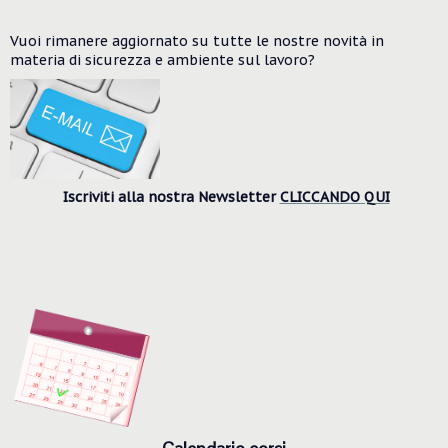
Vuoi rimanere aggiornato su tutte le nostre novità in
materia di sicurezza e ambiente
sul lavoro?
Iscriviti alla nostra Newsletter
CLICCANDO QUI