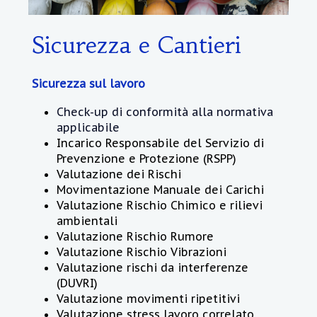
Sicurezza e Cantieri
Sicurezza sul lavoro
Check-up di conformità alla normativa
applicabile
Incarico Responsabile del Servizio di
Prevenzione e Protezione (RSPP)
Valutazione dei Rischi
Movimentazione Manuale dei Carichi
Valutazione Rischio Chimico e rilievi
ambientali
Valutazione Rischio Rumore
Valutazione Rischio Vibrazioni
Valutazione rischi da interferenze
(DUVRI)
Valutazione movimenti ripetitivi
Valutazione stress lavoro correlato