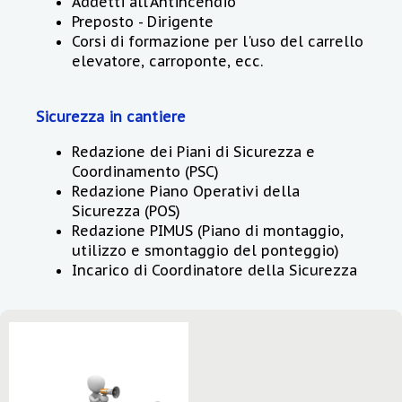
Addetti all'Antincendio
Preposto - Dirigente
Corsi di formazione per l'uso del carrello
elevatore, carroponte, ecc.
Sicurezza in cantiere
Redazione dei Piani di Sicurezza e
Coordinamento (PSC)
Redazione Piano Operativi della
Sicurezza (POS)
Redazione PIMUS (Piano di montaggio,
utilizzo e smontaggio del ponteggio)
Incarico di Coordinatore della Sicurezza