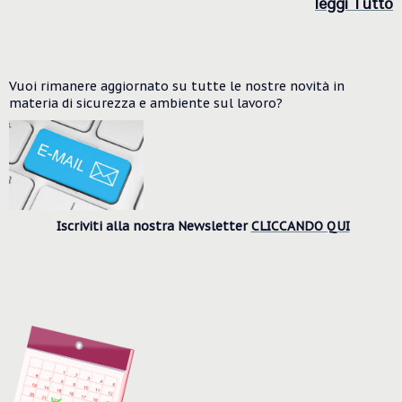
le
ggi Tutto
Vuoi rimanere aggiornato su tutte le nostre novità in
materia di sicurezza e ambiente
sul lavoro?
Iscriviti alla nostra Newsletter
CLICCANDO QUI