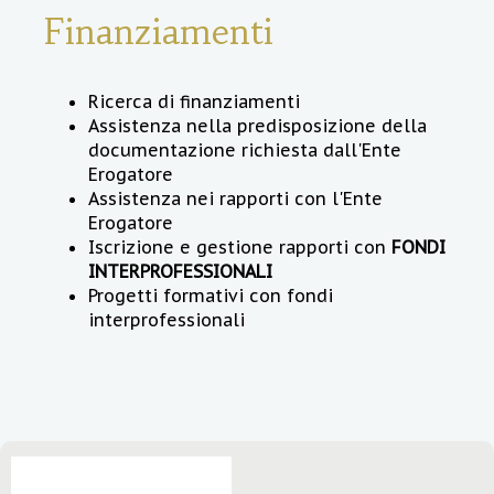
Finanziamenti
Ricerca di finanziamenti
Assistenza nella predisposizione della
documentazione richiesta dall'Ente
Erogatore
Assistenza nei rapporti con l'Ente
Erogatore
Iscrizione e gestione rapporti con
FONDI
INTERPROFESSIONALI
Progetti formativi con fondi
interprofessionali