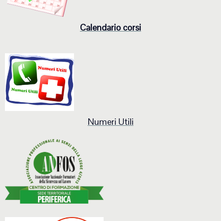
Calendario corsi
Numeri Utili