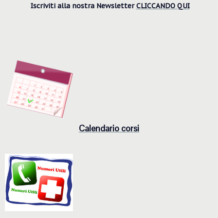
Iscriviti alla nostra Newsletter
CLICCANDO QUI
Calendario corsi