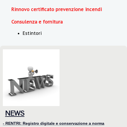
Rinnovo certificato prevenzione incendi
Consulenza e fornitura
Estintori
NEWS
- RENTRI: Registro digitale e conservazione a norma