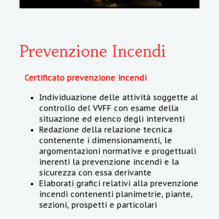
Prevenzione Incendi
Certificato prevenzione incendi
Individuazione delle attività soggette al
controllo del VVFF con esame della
situazione ed elenco degli interventi
Redazione della relazione tecnica
contenente i dimensionamenti, le
argomentazioni normative e progettuali
inerenti la prevenzione incendi e la
sicurezza con essa derivante
Elaborati grafici relativi alla prevenzione
incendi contenenti planimetrie, piante,
sezioni, prospetti e particolari