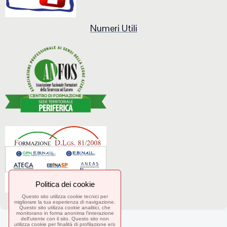
Numeri Utili
Politica dei cookie
Questo sito utilizza cookie tecnici per
migliorare la tua esperienza di navigazione.
Questo sito utilizza cookie analitici, che
monitorano in forma anonima l'interazione
dell'utente con il sito. Questo sito non
utilizza cookie per finalità di profilazione e/o