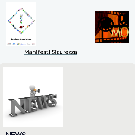
Manifesti Sicurezza