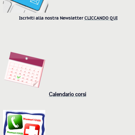
Iscriviti alla nostra Newsletter
CLICCANDO QUI
Calendario corsi