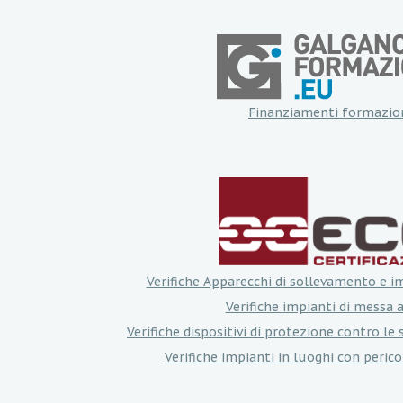
Finanziamenti formazio
Verifiche Apparecchi di sollevamento e i
Verifiche impianti di messa a
Verifiche dispositivi di protezione contro le
Verifiche impianti in luoghi con perico