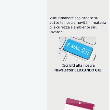
Vuoi rimanere aggiornato su
tutte le nostre novità in materia
di sicurezza e ambiente
sul
lavoro?
Iscriviti alla nostra
Newsletter
CLICCANDO QUI