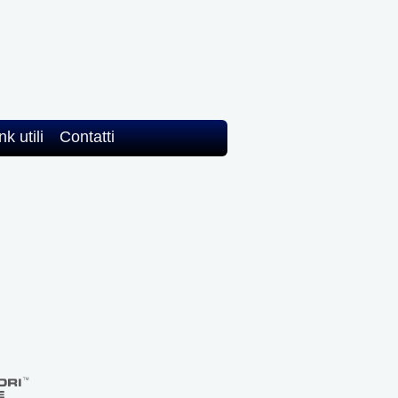
nk utili
Contatti