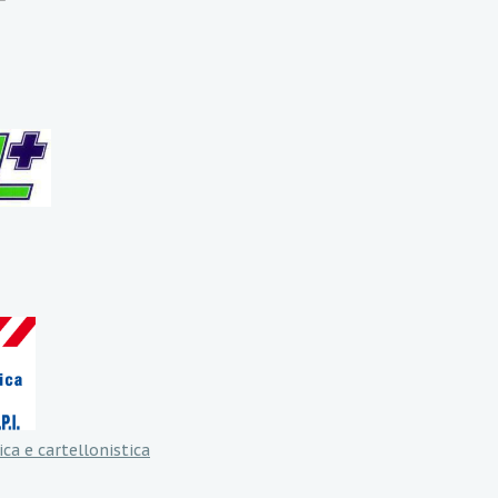
ica e cartellonistica