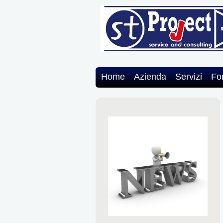
Home
Azienda
Servizi
Fo