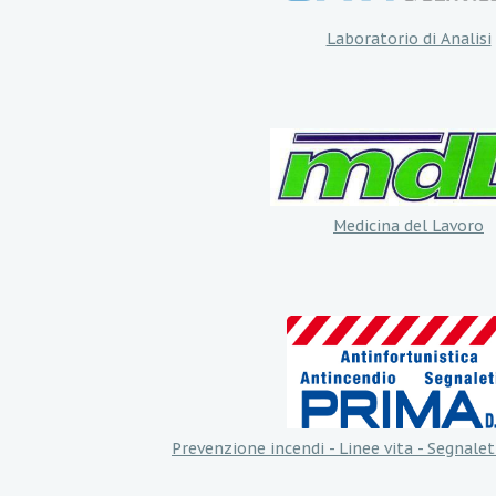
Laboratorio di Analisi
Medicina del Lavoro
Prevenzione incendi - Linee vita - Segnalet