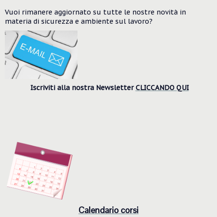
Vuoi rimanere aggiornato su tutte le nostre novità in
materia di sicurezza e ambiente
sul lavoro?
Iscriviti alla nostra Newsletter
CLICCANDO QUI
Calendario corsi