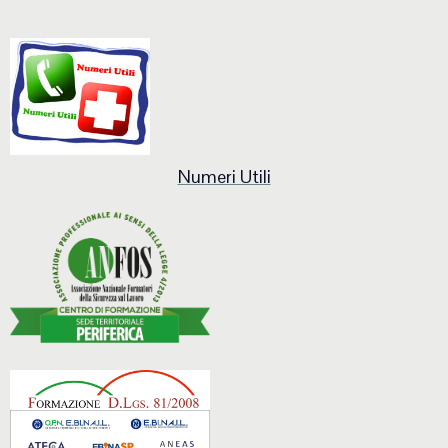
Numeri Utili