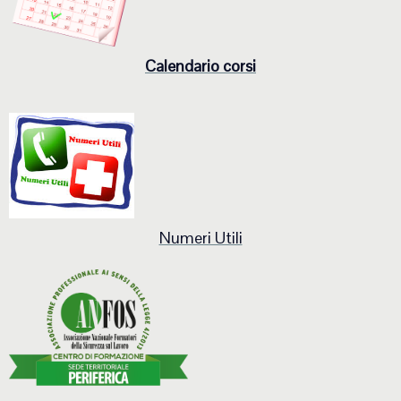
Calendario corsi
Numeri Utili