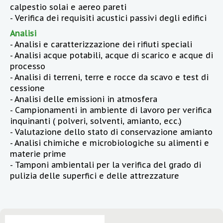
calpestio solai e aereo pareti
- Verifica dei requisiti acustici passivi degli edifici
Analisi
- Analisi e caratterizzazione dei rifiuti speciali
- Analisi acque potabili, acque di scarico e acque di
processo
- Analisi di terreni, terre e rocce da scavo e test di
cessione
- Analisi delle emissioni in atmosfera
- Campionamenti in ambiente di lavoro per verifica
inquinanti ( polveri, solventi, amianto, ecc.)
- Valutazione dello stato di conservazione amianto
- Analisi chimiche e microbiologiche su alimenti e
materie prime
- Tamponi ambientali per la verifica del grado di
pulizia delle superfici e delle attrezzature