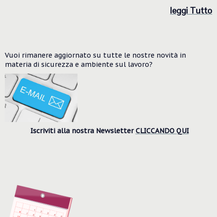
le
ggi Tutto
Vuoi rimanere aggiornato su tutte le nostre novità in
materia di sicurezza e ambiente
sul lavoro?
Iscriviti alla nostra Newsletter
CLICCANDO QUI