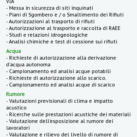
VIA
- Messa in sicurezza di siti inquinati
- Piani di Sgombero e / o Smaltimento dei Rifiuti
- Autorizzazioni al trasporto di rifiuti
- Autorizzazione al trasporto e raccolta di RAEE
- Studi e relazioni idrogeologiche
- Analisi chimiche e test di cessione sui rifiuti
Acqua
- Richieste di autorizzazione alla derivazione
d'acqua autonoma
- Campionamento ed analisi acque potabili
- Richieste di autorizzazione allo scarico.
- Campionamento ed analisi acque di scarico
Rumore
- Valutazioni previsionali di clima e impatto
acustico
- Ricerche sulle prestazioni acustiche dei materiali
- Valutazione dell'esposizione al rumore dei
lavoratori
- Valutazione e rilievo del livello di rumore di