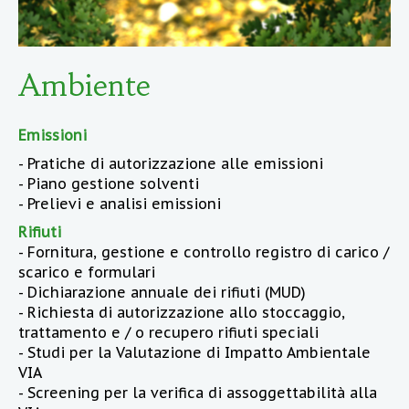
Ambiente
Emissioni
- Pratiche di autorizzazione alle emissioni
- Piano gestione solventi
- Prelievi e analisi emissioni
Rifiuti
- Fornitura, gestione e controllo registro di carico /
scarico e formulari
- Dichiarazione annuale dei rifiuti (MUD)
- Richiesta di autorizzazione allo stoccaggio,
trattamento e / o recupero rifiuti speciali
- Studi per la Valutazione di Impatto Ambientale
VIA
- Screening per la verifica di assoggettabilità alla