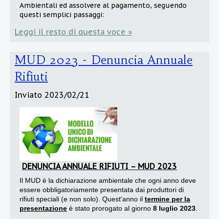
Ambientali ed assolvere al pagamento, seguendo
questi semplici passaggi:
Leggi il resto di questa voce »
MUD 2023 - Denuncia Annuale
Rifiuti
Inviato
2023/02/21
DENUNCIA ANNUALE RIFIUTI – MUD 2023
Il MUD è la dichiarazione ambientale che ogni anno deve
essere obbligatoriamente presentata dai produttori di
rifiuti speciali (e non solo). Quest'anno il
termine per la
presentazione
è stato prorogato al giorno
8 luglio 2023
.