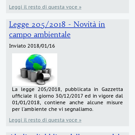
Leggi il resto di questa voce »
Legge 205/2018 - Novità in
campo ambientale
Inviato
2018/01/16
La legge 205/2018, pubblicata in Gazzetta
ufficiale il giorno 30/12/2017 ed in vigore dal
01/01/2018, contiene anche alcune misure
per l'ambiente che vi segnaliamo.
Leggi il resto di questa voce »