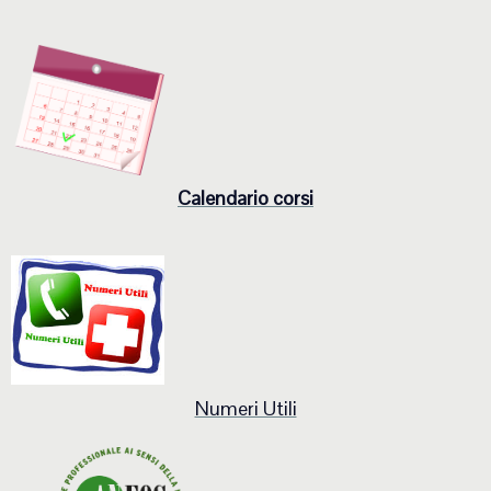
Calendario corsi
Numeri Utili