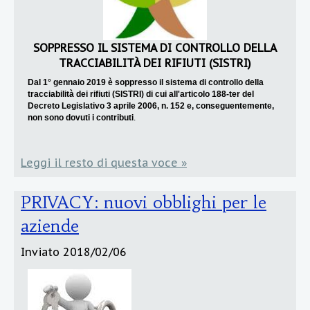
SOPPRESSO IL SISTEMA DI CONTROLLO DELLA
TRACCIABILITÀ DEI
RIFIUTI
(SISTRI)
Dal 1° gennaio 2019 è soppresso il sistema di controllo della
tracciabilità dei rifiuti (SISTRI) di cui all'articolo 188-ter del
Decreto Legislativo 3 aprile 2006, n. 152
e, conseguentemente,
non sono dovuti i contributi
.
Leggi il resto di questa voce »
PRIVACY: nuovi obblighi per le
aziende
Inviato
2018/02/06