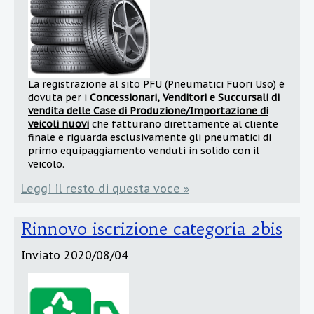
La registrazione al sito PFU (Pneumatici Fuori Uso) è
dovuta per i
Concessionari, Venditori e Succursali di
vendita delle Case di Produzione/Importazione di
veicoli nuovi
che fatturano direttamente al cliente
finale e riguarda esclusivamente gli pneumatici di
primo equipaggiamento venduti in solido con il
veicolo.
Leggi il resto di questa voce »
Rinnovo iscrizione categoria 2bis
Inviato
2020/08/04