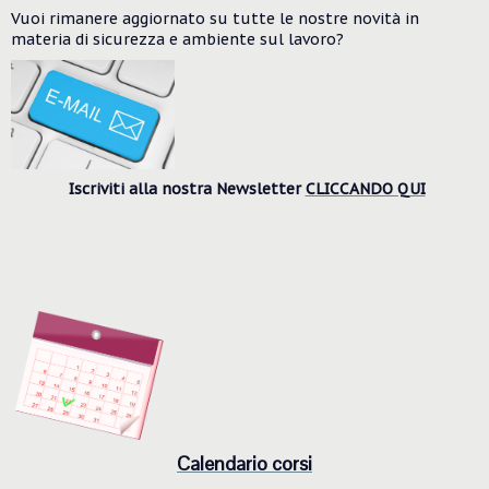
Vuoi rimanere aggiornato su tutte le nostre novità in
materia di sicurezza e ambiente
sul lavoro?
Iscriviti alla nostra Newsletter
CLICCANDO QUI
Calendario corsi