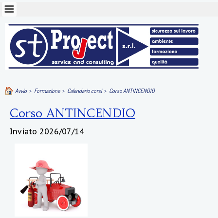
Avvio
>
Formazione
>
Calendario corsi
>
Corso ANTINCENDIO
Corso ANTINCENDIO
Inviato
2026/07/14