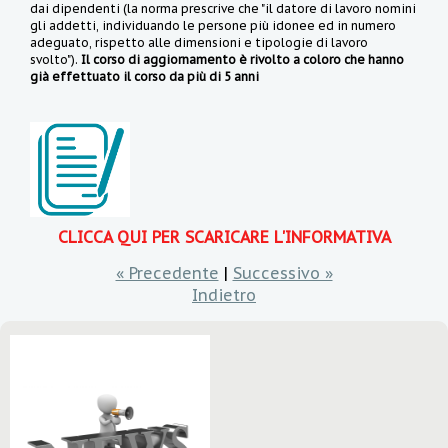
dai dipendenti (la norma prescrive che "il datore di lavoro nomini
gli addetti, individuando le persone più idonee ed in numero
adeguato, rispetto alle dimensioni e tipologie di lavoro
svolto").
Il corso di aggiornamento è rivolto a coloro che hanno
già effettuato il corso da più di 5 anni
CLICCA QUI PER SCARICARE L'INFORMATIVA
« Precedente
|
Successivo »
Indietro