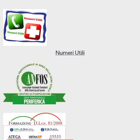
Numeri Utili