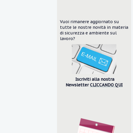
Vuoi rimanere aggiornato su
tutte le nostre novità in materia
di sicurezza e ambiente
sul
lavoro?
Iscriviti alla nostra
Newsletter
CLICCANDO QUI