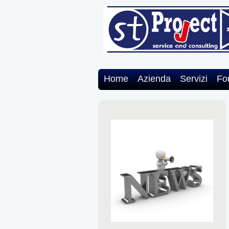
Home
Azienda
Servizi
Fo