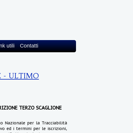
nk utili
Contatti
E - ULTIMO
RIZIONE TERZO SCAGLIONE
o Nazionale per la Tracciabilità
o ed i termini per le iscrizioni,