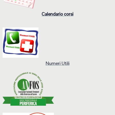
Calendario corsi
Numeri Utili