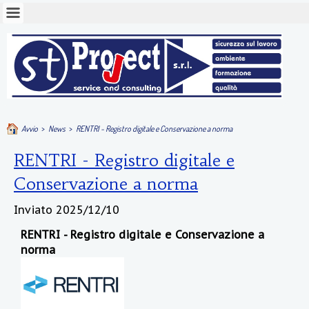
Avvio
>
News
>
RENTRI - Registro digitale e Conservazione a norma
RENTRI - Registro digitale e
Conservazione a norma
Inviato
2025/12/10
RENTRI - Registro digitale e Conservazione a
norma