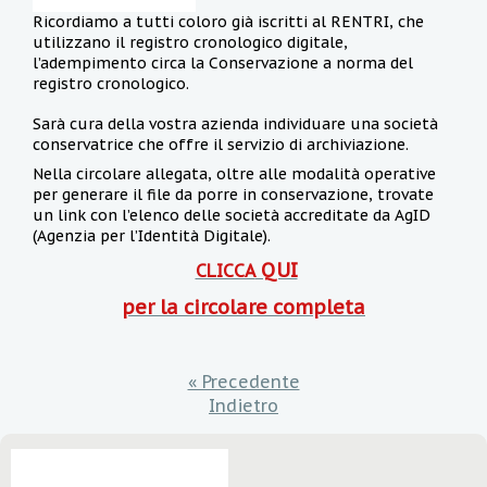
Ricordiamo a tutti coloro già iscritti al RENTRI, che
utilizzano il registro cronologico digitale,
l’adempimento circa la Conservazione a norma del
registro cronologico.
Sarà cura della vostra azienda individuare una società
conservatrice che offre il servizio di archiviazione.
Nella circolare allegata, oltre alle modalità operative
per generare il file da porre in conservazione, trovate
un link con l’elenco delle società accreditate da AgID
(Agenzia per l’Identità Digitale).
QUI
CLICCA
per la circolare completa
« Precedente
Indietro