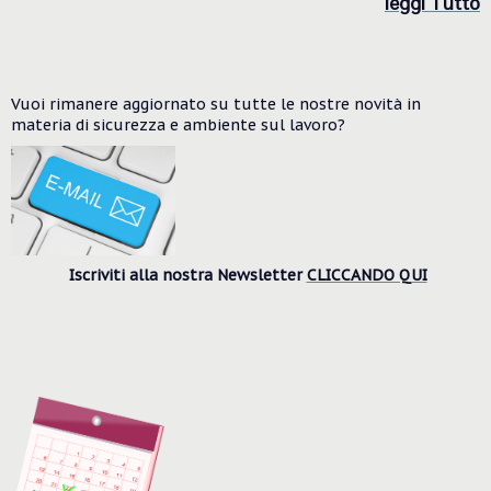
le
ggi Tutto
Vuoi rimanere aggiornato su tutte le nostre novità in
materia di sicurezza e ambiente
sul lavoro?
Iscriviti alla nostra Newsletter
CLICCANDO QUI