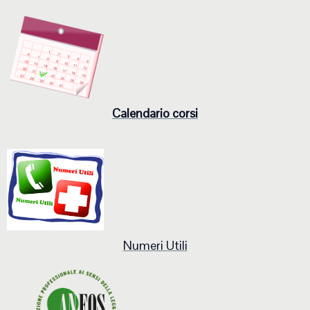
Calendario corsi
Numeri Utili