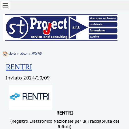
Avvio
>
News
>
RENTRI
RENTRI
Inviato
2024/10/09
RENTRI
(Registro Elettronico Nazionale per la Tracciabilità dei
Rifiuti)