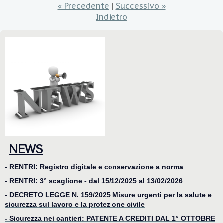
« Precedente
|
Successivo »
Indietro
NEWS
- RENTRI: Registro digitale e conservazione a norma
-
RENTRI: 3° scaglione - dal 15/12/2025 al 13/02/2026
-
DECRETO LEGGE N. 159/2025 Misure urgenti per la salute e
sicurezza sul lavoro e la protezione civile
- Sicurezza nei cantieri: PATENTE A CREDITI DAL 1° OTTOBRE