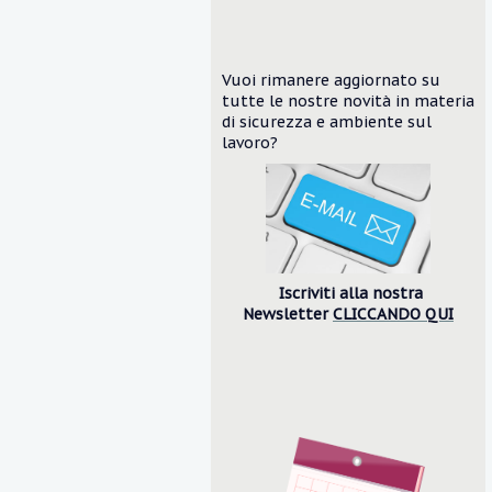
Vuoi rimanere aggiornato su
tutte le nostre novità in materia
di sicurezza e ambiente
sul
lavoro?
Iscriviti alla nostra
Newsletter
CLICCANDO QUI