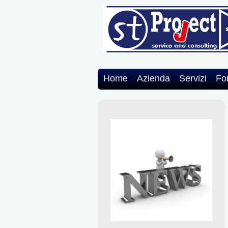
Home
Azienda
Servizi
Fo