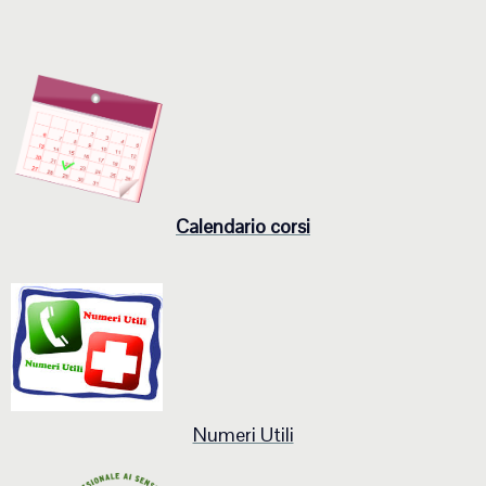
Calendario corsi
Numeri Utili